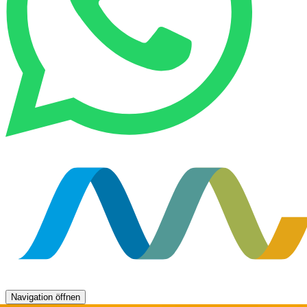
Navigation öffnen