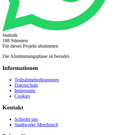
Statistik
188 Stimmen
Für dieses Projekt abstimmen
Die Abstimmungsphase ist beendet.
Informationen
Teilnahmebedingungen
Datenschutz
Impressum
Cookies
Kontakt
Schreibt uns
Stadtwerke Meerbusch