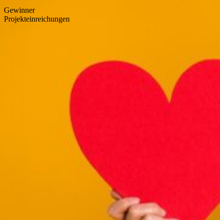
Gewinner
Projekteinreichungen