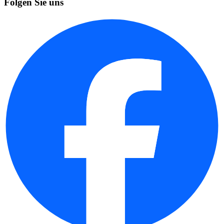
Folgen Sie uns