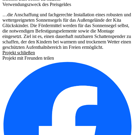
Verwendungszweck des Preisgeldes
…die Anschaffung und fachgerechte Installation eines robusten und
wettergeeigneten Sonnensegels für das Außengelände der Kita
Glückskinder. Die Fördermittel werden für das Sonnensegel selbst,
die notwendigen Befestigungselemente sowie die Montage
eingesetzt. Ziel ist es, einen dauerhaft nutzbaren Schattenspender zu
schaffen, der den Kindern bei warmem und trockenem Wetter einen
geschützten Aufenthaltsbereich im Freien ermöglicht.
Projekt schließen
Projekt mit Freunden teilen