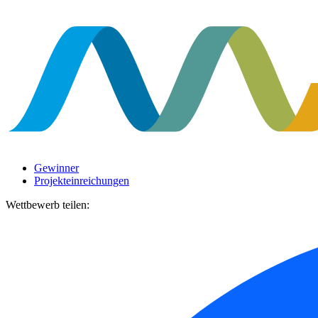
Gewinner
Projekteinreichungen
Wettbewerb teilen: