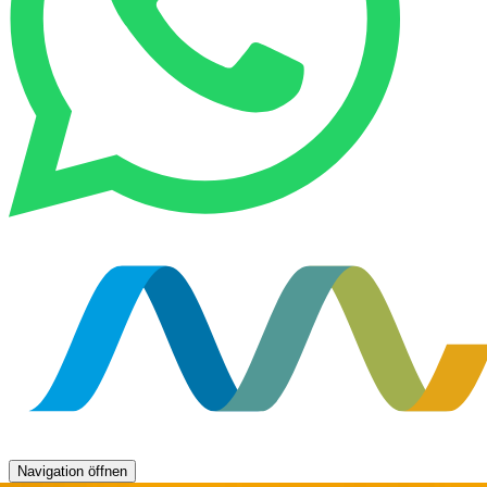
Navigation öffnen